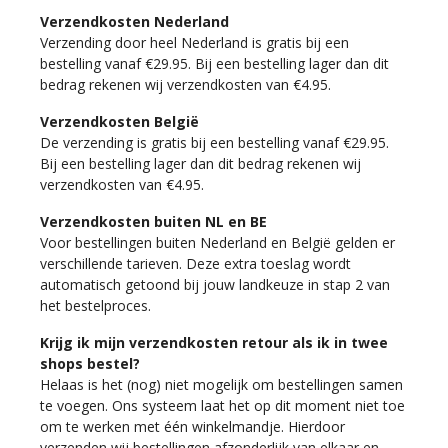
Verzendkosten Nederland
Verzending door heel Nederland is gratis bij een
bestelling vanaf €29.95. Bij een bestelling lager dan dit
bedrag rekenen wij verzendkosten van €4.95.
Verzendkosten België
De verzending is gratis bij een bestelling vanaf €29.95.
Bij een bestelling lager dan dit bedrag rekenen wij
verzendkosten van €4.95.
Verzendkosten buiten NL en BE
Voor bestellingen buiten Nederland en België gelden er
verschillende tarieven. Deze extra toeslag wordt
automatisch getoond bij jouw landkeuze in stap 2 van
het bestelproces.
Krijg ik mijn verzendkosten retour als ik in twee
shops bestel?
Helaas is het (nog) niet mogelijk om bestellingen samen
te voegen. Ons systeem laat het op dit moment niet toe
om te werken met één winkelmandje. Hierdoor
verzenden wij bestellingen afzonderlijk van elkaar en