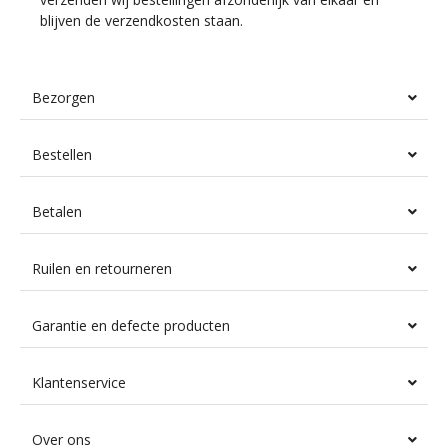
blijven de verzendkosten staan.
Bezorgen
Bestellen
Betalen
Ruilen en retourneren
Garantie en defecte producten
Klantenservice
Over ons