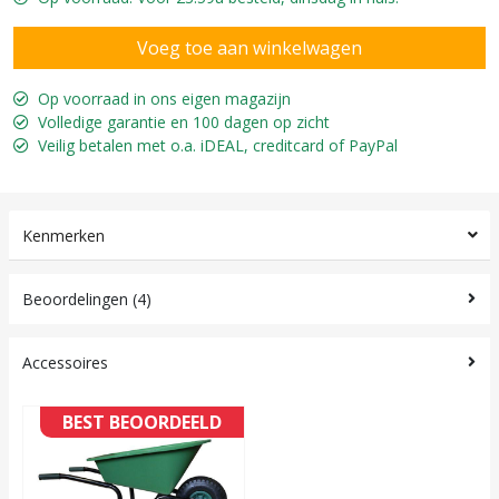
Op voorraad in ons eigen magazijn
Volledige garantie en 100 dagen op zicht
Veilig betalen met o.a. iDEAL, creditcard of PayPal
Kenmerken
Beoordelingen (4)
Accessoires
BEST BEOORDEELD