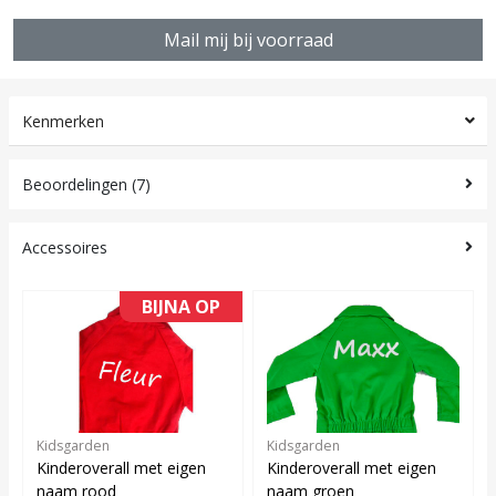
Mail mij bij voorraad
Kenmerken
Beoordelingen (7)
Accessoires
BIJNA OP
Kidsgarden
Kidsgarden
Kinderoverall met eigen
Kinderoverall met eigen
naam rood
naam groen