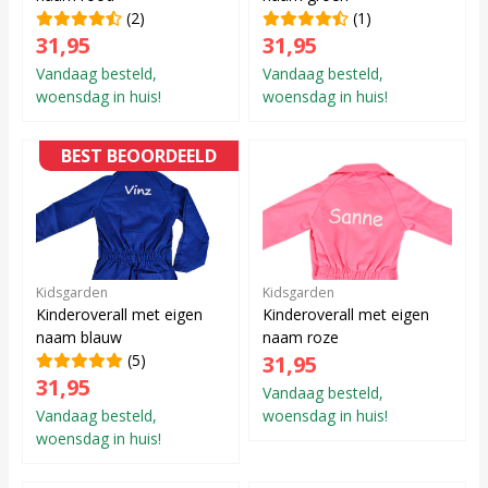
(2)
(1)
31,95
31,95
Vandaag besteld,
Vandaag besteld,
woensdag in huis!
woensdag in huis!
BEST BEOORDEELD
Kidsgarden
Kidsgarden
Kinderoverall met eigen
Kinderoverall met eigen
naam blauw
naam roze
(5)
31,95
31,95
Vandaag besteld,
Vandaag besteld,
woensdag in huis!
woensdag in huis!