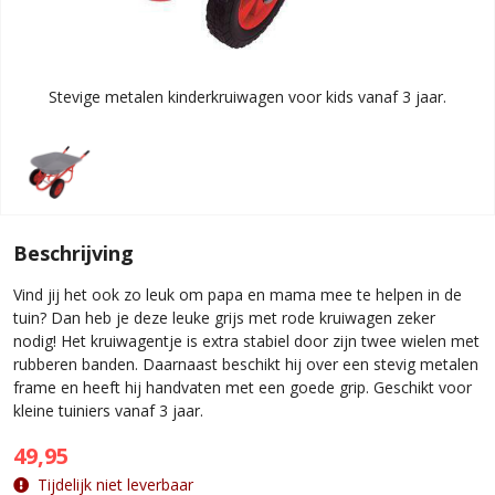
Stevige metalen kinderkruiwagen voor kids vanaf 3 jaar.
Beschrijving
Vind jij het ook zo leuk om papa en mama mee te helpen in de
tuin? Dan heb je deze leuke grijs met rode kruiwagen zeker
nodig! Het kruiwagentje is extra stabiel door zijn twee wielen met
rubberen banden. Daarnaast beschikt hij over een stevig metalen
frame en heeft hij handvaten met een goede grip. Geschikt voor
kleine tuiniers vanaf 3 jaar.
49,95
Tijdelijk niet leverbaar